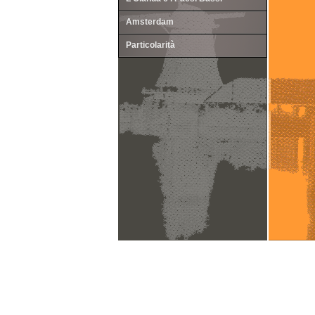
Amsterdam
Particolarità